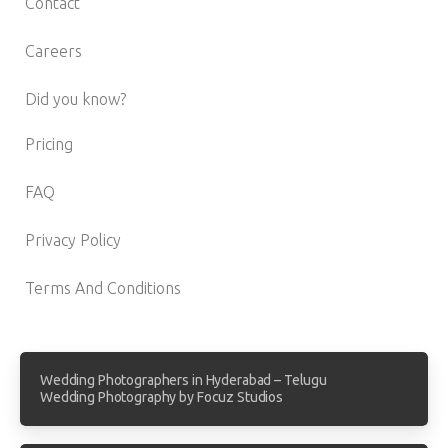
Contact
Careers
Did you know?
Pricing
FAQ
Privacy Policy
Terms And Conditions
Wedding Photographers in Hyderabad – Telugu
Wedding Photography by Focuz Studios