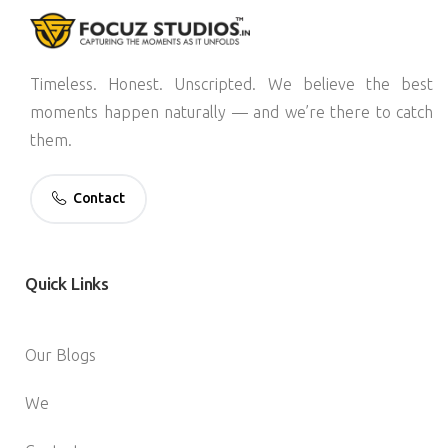
Timeless. Honest. Unscripted. We believe the best
moments happen naturally — and we’re there to catch
them.
Contact
Quick
Links
Our Blogs
We