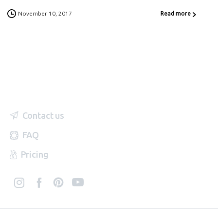
November 10, 2017
Read more
Contact us
FAQ
Pricing